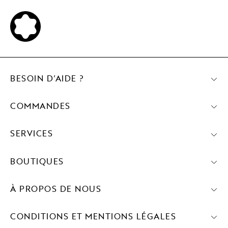
BESOIN D’AIDE ?
COMMANDES
SERVICES
BOUTIQUES
À PROPOS DE NOUS
CONDITIONS ET MENTIONS LÉGALES