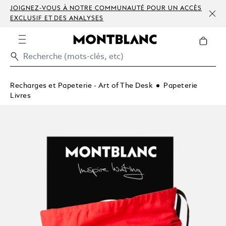
JOIGNEZ-VOUS À NOTRE COMMUNAUTÉ POUR UN ACCÈS
EXCLUSIF ET DES ANALYSES
Recharges et Papeterie - Art of The Desk
Papeterie
Livres