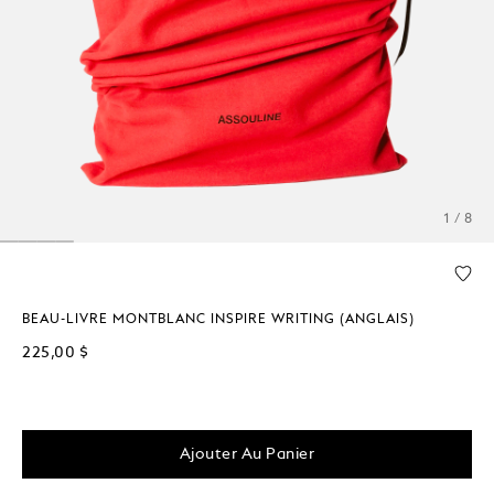
1 / 8
BEAU-LIVRE MONTBLANC INSPIRE WRITING (ANGLAIS)
225,00 $
Ajouter Au Panier