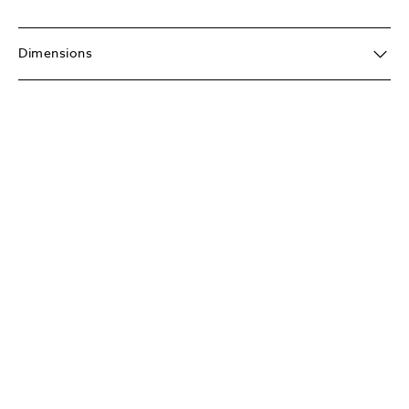
Dimensions