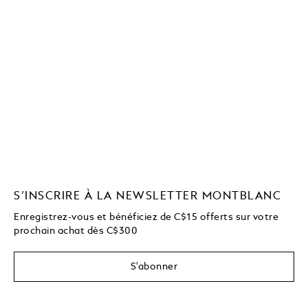
S’INSCRIRE À LA NEWSLETTER MONTBLANC
Enregistrez-vous et bénéficiez de C$15 offerts sur votre
prochain achat dès C$300
S'abonner