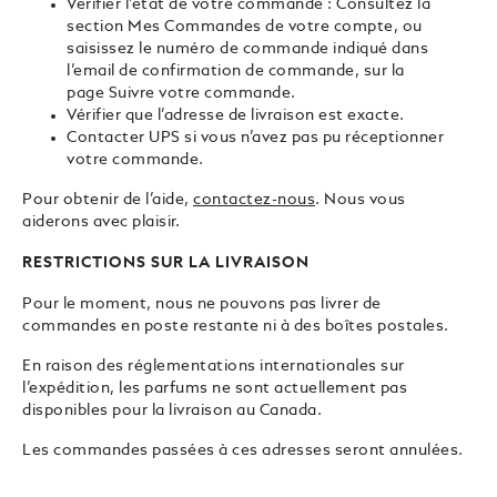
Vérifier l’état de votre commande : Consultez la
section Mes Commandes de votre compte, ou
saisissez le numéro de commande indiqué dans
l’email de confirmation de commande, sur la
page
Suivre votre commande
.
Vérifier que l’adresse de livraison est exacte.
Contacter UPS si vous n’avez pas pu réceptionner
votre commande.
Pour obtenir de l’aide,
contactez-nous
. Nous vous
aiderons avec plaisir.
RESTRICTIONS SUR LA LIVRAISON
Pour le moment, nous ne pouvons pas livrer de
commandes en poste restante ni à des boîtes postales.
En raison des réglementations internationales sur
l’expédition, les parfums ne sont actuellement pas
disponibles pour la livraison au Canada.
Les commandes passées à ces adresses seront annulées.