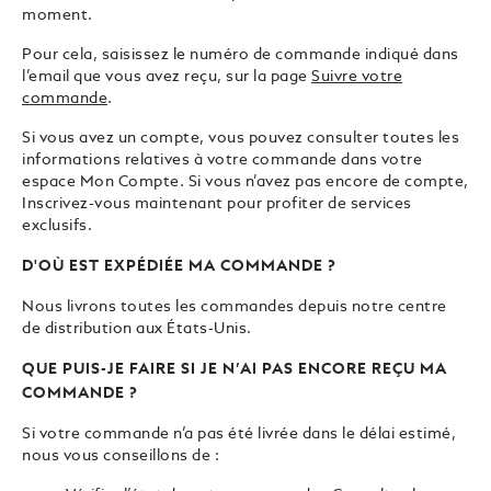
moment.
Pour cela, saisissez le numéro de commande indiqué dans
l’email que vous avez reçu, sur la page
Suivre votre
commande
.
Si vous avez un compte, vous pouvez consulter toutes les
informations relatives à votre commande dans votre
espace Mon Compte. Si vous n’avez pas encore de compte,
Inscrivez-vous maintenant pour profiter de services
exclusifs.
D'OÙ EST EXPÉDIÉE MA COMMANDE ?
Nous livrons toutes les commandes depuis notre centre
de distribution aux États-Unis.
QUE PUIS-JE FAIRE SI JE N’AI PAS ENCORE REÇU MA
COMMANDE ?
Si votre commande n’a pas été livrée dans le délai estimé,
nous vous conseillons de :