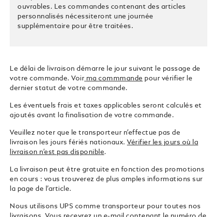
ouvrables. Les commandes contenant des articles
personnalisés nécessiteront une journée
supplémentaire pour être traitées.
Le délai de livraison démarre le jour suivant le passage de
votre commande. Voir
ma commmande
pour vérifier le
dernier statut de votre commande.
Les éventuels frais et taxes applicables seront calculés et
ajoutés avant la finalisation de votre commande.
Veuillez noter que le transporteur n’effectue pas de
livraison les jours fériés nationaux.
Vérifier les jours où la
livraison n’est pas disponible
.
La livraison peut être gratuite en fonction des promotions
en cours : vous trouverez de plus amples informations sur
la page de l’article.
Nous utilisons UPS comme transporteur pour toutes nos
livraisons. Vous recevrez un e-mail contenant le numéro de