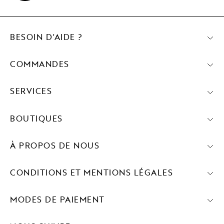
BESOIN D’AIDE ?
COMMANDES
SERVICES
BOUTIQUES
À PROPOS DE NOUS
CONDITIONS ET MENTIONS LÉGALES
MODES DE PAIEMENT