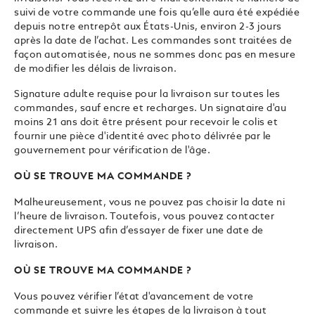
suivi de votre commande une fois qu’elle aura été expédiée
depuis notre entrepôt aux États-Unis, environ 2-3 jours
après la date de l’achat. Les commandes sont traitées de
façon automatisée, nous ne sommes donc pas en mesure
de modifier les délais de livraison.
Signature adulte requise pour la livraison sur toutes les
commandes, sauf encre et recharges. Un signataire d'au
moins 21 ans doit être présent pour recevoir le colis et
fournir une pièce d'identité avec photo délivrée par le
gouvernement pour vérification de l'âge.
OÙ SE TROUVE MA COMMANDE ?
Malheureusement, vous ne pouvez pas choisir la date ni
l’heure de livraison. Toutefois, vous pouvez contacter
directement UPS afin d’essayer de fixer une date de
livraison.
OÙ SE TROUVE MA COMMANDE ?
Vous pouvez vérifier l’état d'avancement de votre
commande et suivre les étapes de la livraison à tout