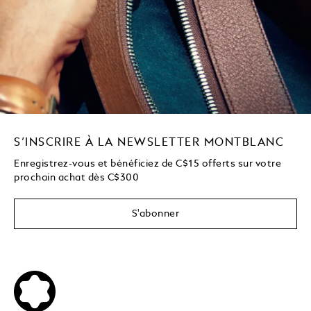
S’INSCRIRE À LA NEWSLETTER MONTBLANC
Enregistrez-vous et bénéficiez de C$15 offerts sur votre
prochain achat dès C$300
S'abonner