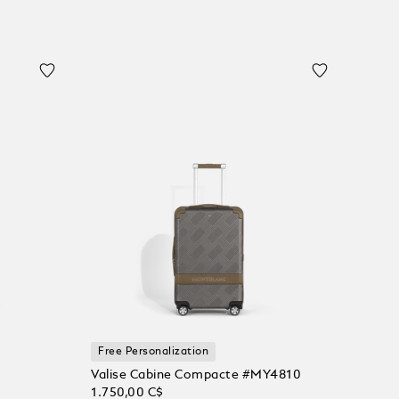
Free Personalization
Valise Cabine Compacte #MY4810
1.750,00 C$