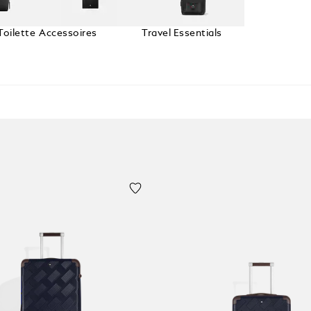
Toilette
Accessoires
Travel Essentials