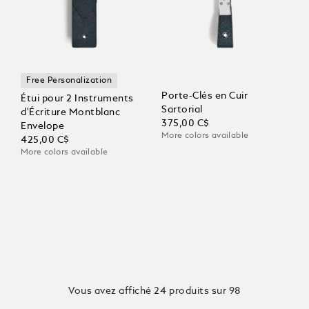
Free Personalization
Porte-Clés en Cuir
Étui pour 2 Instruments
Sartorial
d'Écriture Montblanc
375,00 C$
Envelope
More colors available
425,00 C$
More colors available
Vous avez affiché 24 produits sur 98