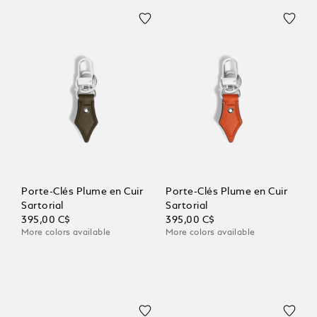
Porte-Clés Plume en Cuir
Porte-Clés Plume en Cuir
Sartorial
Sartorial
395,00 C$
395,00 C$
More colors available
More colors available