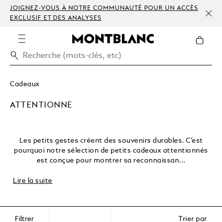
JOIGNEZ-VOUS À NOTRE COMMUNAUTÉ POUR UN ACCÈS
EXCLUSIF ET DES ANALYSES
Cadeaux
ATTENTIONNE
Les petits gestes créent des souvenirs durables. C’est
pourquoi notre sélection de petits cadeaux attentionnés
est conçue pour montrer sa reconnaissan...
Lire la suite
Filtrer
Trier par