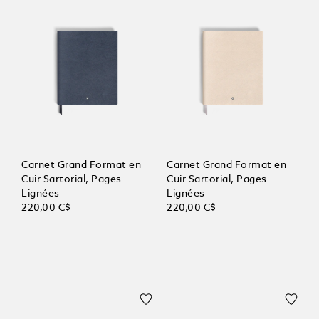
Carnet Grand Format en
Carnet Grand Format en
Cuir Sartorial, Pages
Cuir Sartorial, Pages
Lignées
Lignées
220,00 C$
220,00 C$