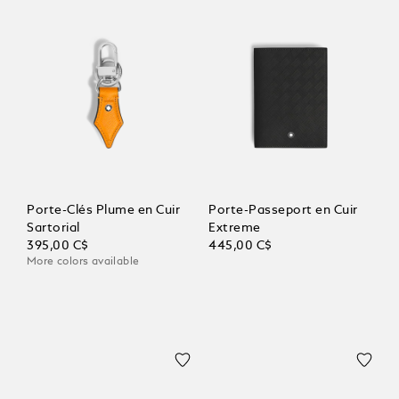
Porte-Clés Plume en Cuir
Porte-Passeport en Cuir
Sartorial
Extreme
395,00 C$
445,00 C$
More colors available