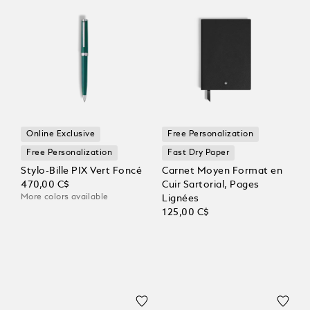
Online Exclusive
Free Personalization
Free Personalization
Fast Dry Paper
Stylo-Bille PIX Vert Foncé
Carnet Moyen Format en
470,00 C$
Cuir Sartorial, Pages
More colors available
Lignées
125,00 C$