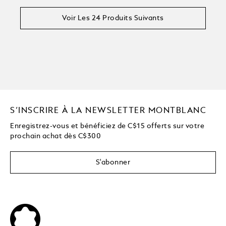
Voir Les 24 Produits Suivants
S’INSCRIRE À LA NEWSLETTER MONTBLANC
Enregistrez-vous et bénéficiez de C$15 offerts sur votre
prochain achat dès C$300
S'abonner