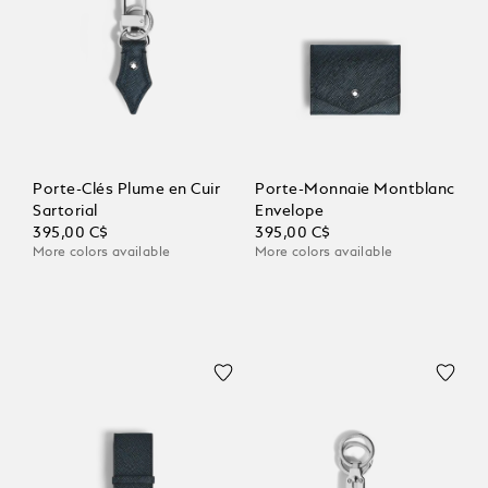
Porte-Clés Plume en Cuir
Porte-Monnaie Montblanc
Sartorial
Envelope
395,00 C$
395,00 C$
More colors available
More colors available