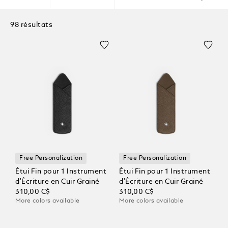
98 résultats
Free Personalization
Free Personalization
Étui Fin pour 1 Instrument
Étui Fin pour 1 Instrument
d'Écriture en Cuir Grainé
d'Écriture en Cuir Grainé
310,00 C$
310,00 C$
More colors available
More colors available