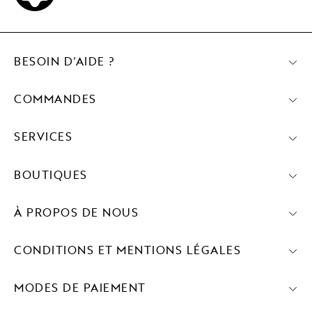
BESOIN D’AIDE ?
COMMANDES
SERVICES
BOUTIQUES
À PROPOS DE NOUS
CONDITIONS ET MENTIONS LÉGALES
MODES DE PAIEMENT