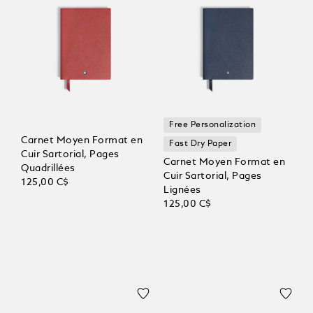
Free Personalization
Carnet Moyen Format en
Fast Dry Paper
Cuir Sartorial, Pages
Carnet Moyen Format en
Quadrillées
Cuir Sartorial, Pages
125,00 C$
Lignées
125,00 C$