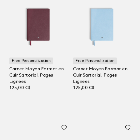
Free Personalization
Free Personalization
Carnet Moyen Format en
Carnet Moyen Format en
Cuir Sartorial, Pages
Cuir Sartorial, Pages
Lignées
Lignées
125,00 C$
125,00 C$