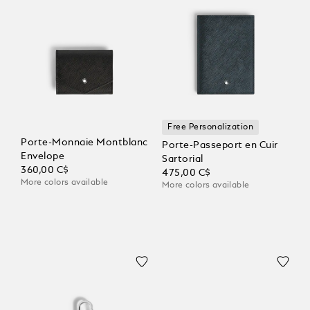
Free Personalization
Porte-Monnaie Montblanc
Porte-Passeport en Cuir
Envelope
Sartorial
360,00 C$
475,00 C$
More colors available
More colors available