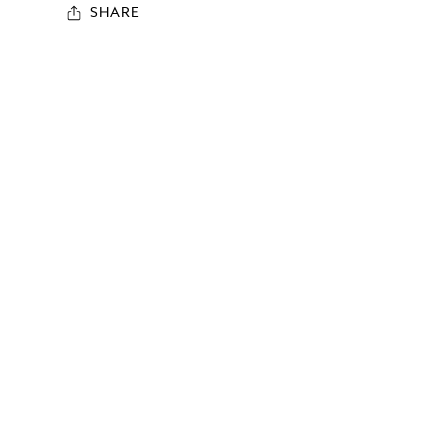
SHARE