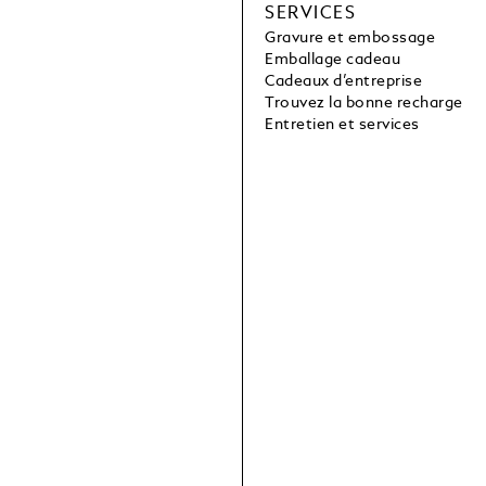
SERVICES
Gravure et embossage
Emballage cadeau
Cadeaux d’entreprise
Trouvez la bonne recharge
Entretien et services