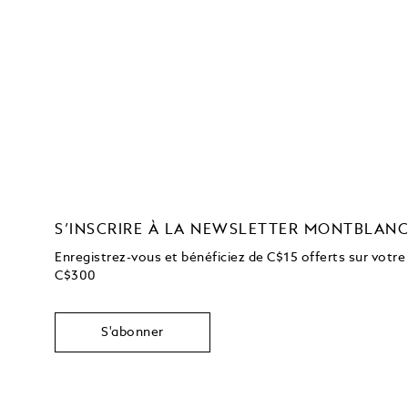
S’INSCRIRE À LA NEWSLETTER MONTBLAN
Enregistrez-vous et bénéficiez de C$15 offerts sur votre
C$300
S'abonner