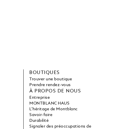
BOUTIQUES
Trouver une boutique
Prendre rendez-vous
À PROPOS DE NOUS
Entreprise
MONTBLANC HAUS
L’héritage de Montblanc
Savoir-faire
Durabilité
Signaler des préoccupations de