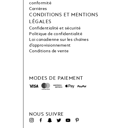
conformité
Carrières
CONDITIONS ET MENTIONS
LÉGALES
Confidentialité et sécurité
Politique de confidentialité
Loi canadienne sur les chaînes
d'approvisionnement
Conditions de vente
MODES DE PAIEMENT
NOUS SUIVRE