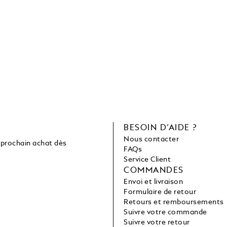
C
BESOIN D’AIDE ?
Nous contacter
 prochain achat dès
FAQs
Service Client
COMMANDES
Envoi et livraison
Formulaire de retour
Retours et remboursements
Suivre votre commande
Suivre votre retour