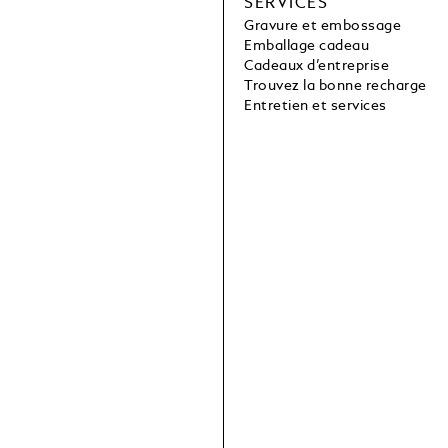
SERVICES
Gravure et embossage
Emballage cadeau
Cadeaux d’entreprise
Trouvez la bonne recharge
Entretien et services