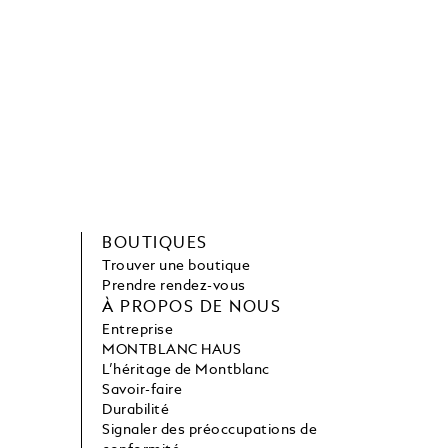
BOUTIQUES
Trouver une boutique
Prendre rendez-vous
À PROPOS DE NOUS
Entreprise
MONTBLANC HAUS
L’héritage de Montblanc
Savoir-faire
Durabilité
Signaler des préoccupations de