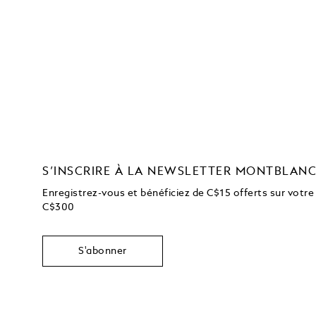
S’INSCRIRE À LA NEWSLETTER MONTBLAN
Enregistrez-vous et bénéficiez de C$15 offerts sur votre
C$300
S'abonner