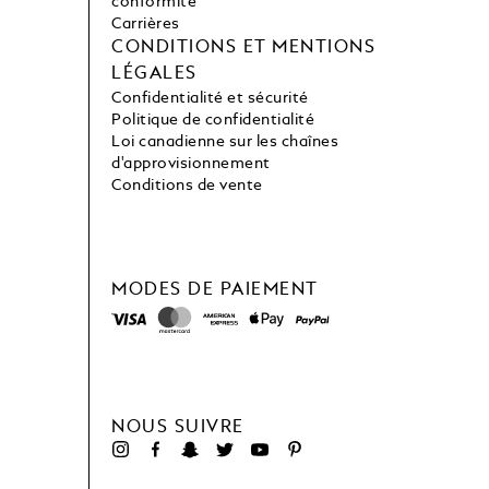
conformité
Carrières
CONDITIONS ET MENTIONS
LÉGALES
Confidentialité et sécurité
Politique de confidentialité
Loi canadienne sur les chaînes
d'approvisionnement
Conditions de vente
MODES DE PAIEMENT
NOUS SUIVRE