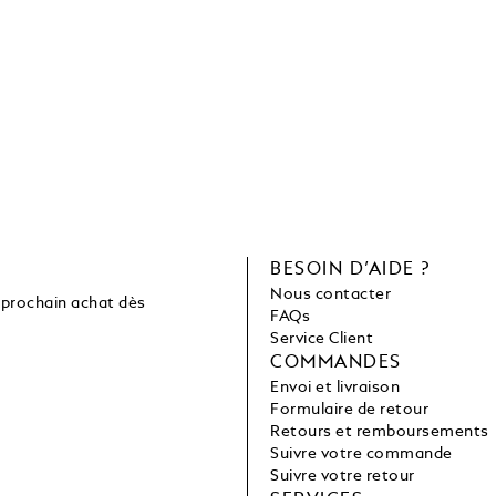
C
BESOIN D’AIDE ?
Nous contacter
 prochain achat dès
FAQs
Service Client
COMMANDES
Envoi et livraison
Formulaire de retour
Retours et remboursements
Suivre votre commande
Suivre votre retour