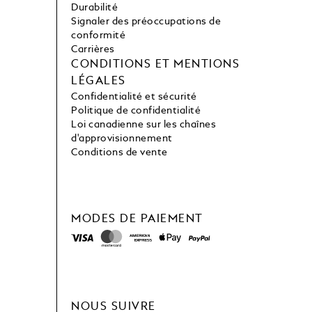
Durabilité
Signaler des préoccupations de
conformité
Carrières
CONDITIONS ET MENTIONS
LÉGALES
Confidentialité et sécurité
Politique de confidentialité
Loi canadienne sur les chaînes
d'approvisionnement
Conditions de vente
MODES DE PAIEMENT
NOUS SUIVRE