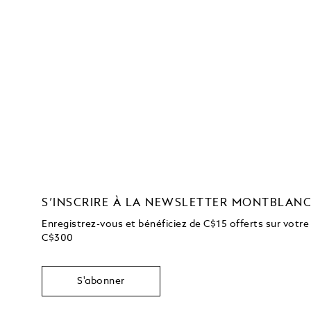
S’INSCRIRE À LA NEWSLETTER MONTBLAN
Enregistrez-vous et bénéficiez de C$15 offerts sur votre
C$300
S'abonner