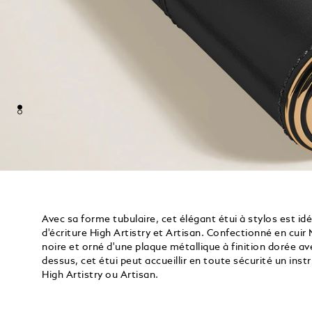
Avec sa forme tubulaire, cet élégant étui à stylos est id
d'écriture High Artistry et Artisan. Confectionné en cuir
noire et orné d'une plaque métallique à finition dorée av
dessus, cet étui peut accueillir en toute sécurité un inst
High Artistry ou Artisan.