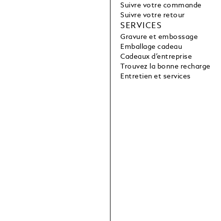
Suivre votre commande
Suivre votre retour
SERVICES
Gravure et embossage
Emballage cadeau
Cadeaux d’entreprise
Trouvez la bonne recharge
Entretien et services