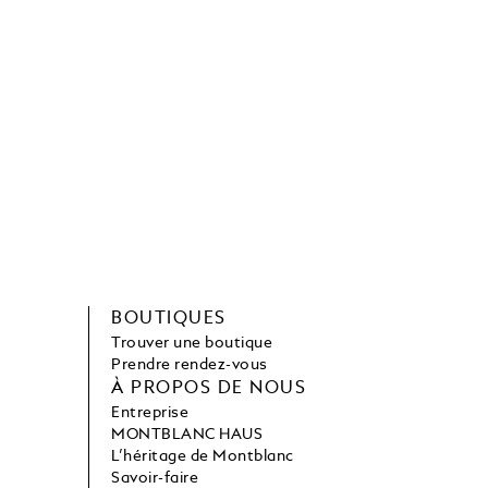
BOUTIQUES
Trouver une boutique
Prendre rendez-vous
À PROPOS DE NOUS
Entreprise
MONTBLANC HAUS
L’héritage de Montblanc
Savoir-faire