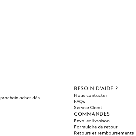
C
BESOIN D’AIDE ?
Nous contacter
 prochain achat dès
FAQs
Service Client
COMMANDES
Envoi et livraison
Formulaire de retour
Retours et remboursements