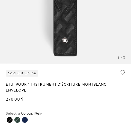
1 / 3
Sold Out Online
ÉTUI POUR 1 INSTRUMENT D'ÉCRITURE MONTBLANC
ENVELOPE
270,00 $
Select a
Colour:
Noir
sélectionné