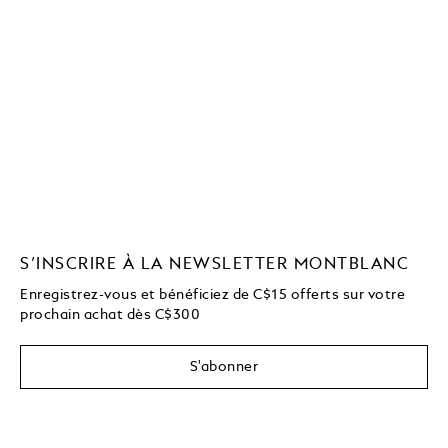
S’INSCRIRE À LA NEWSLETTER MONTBLANC
Enregistrez-vous et bénéficiez de C$15 offerts sur votre
prochain achat dès C$300
S'abonner