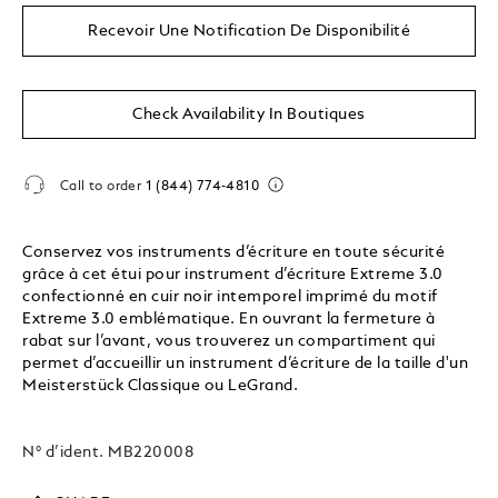
Recevoir Une Notification De Disponibilité
Check Availability In Boutiques
Call to order
1 (844) 774-4810
Conservez vos instruments d’écriture en toute sécurité
grâce à cet étui pour instrument d’écriture Extreme 3.0
confectionné en cuir noir intemporel imprimé du motif
Extreme 3.0 emblématique. En ouvrant la fermeture à
rabat sur l’avant, vous trouverez un compartiment qui
permet d’accueillir un instrument d’écriture de la taille d'un
Meisterstück Classique ou LeGrand.
N° d’ident.
MB220008