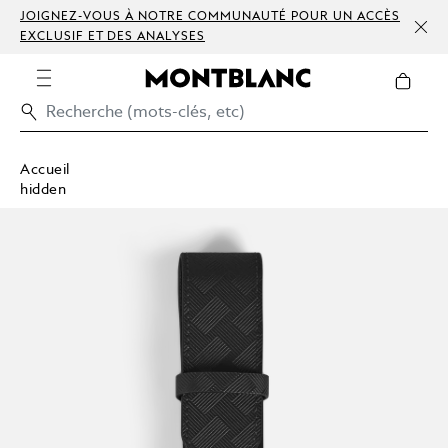
JOIGNEZ-VOUS À NOTRE COMMUNAUTÉ POUR UN ACCÈS
EXCLUSIF ET DES ANALYSES
Accueil
hidden