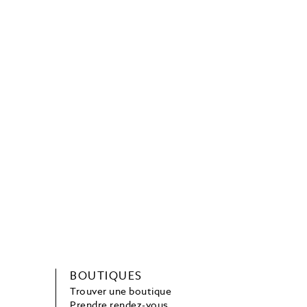
BOUTIQUES
Trouver une boutique
Prendre rendez-vous