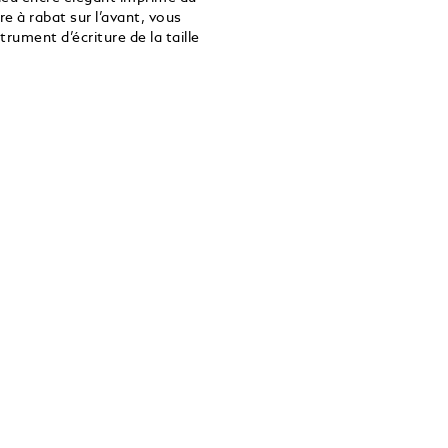
 à rabat sur l’avant, vous
rument d’écriture de la taille