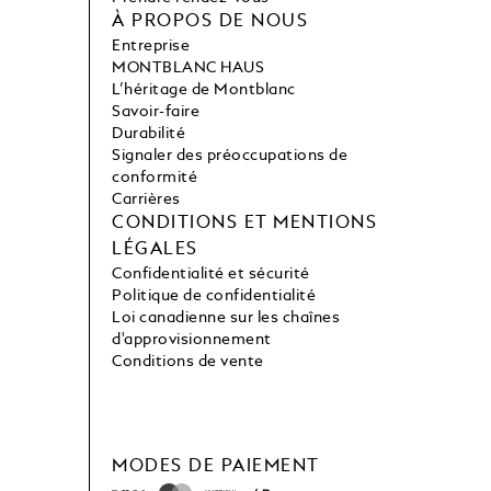
À PROPOS DE NOUS
Entreprise
MONTBLANC HAUS
L’héritage de Montblanc
Savoir-faire
Durabilité
Signaler des préoccupations de
conformité
Carrières
CONDITIONS ET MENTIONS
LÉGALES
Confidentialité et sécurité
Politique de confidentialité
Loi canadienne sur les chaînes
d'approvisionnement
Conditions de vente
MODES DE PAIEMENT