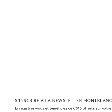
S’INSCRIRE À LA NEWSLETTER MONTBLAN
Enregistrez-vous et bénéficiez de C$15 offerts sur votre