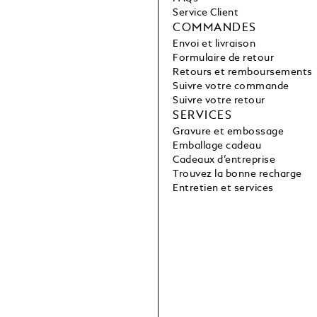
Service Client
COMMANDES
Envoi et livraison
Formulaire de retour
Retours et remboursements
Suivre votre commande
Suivre votre retour
SERVICES
Gravure et embossage
Emballage cadeau
Cadeaux d’entreprise
Trouvez la bonne recharge
Entretien et services