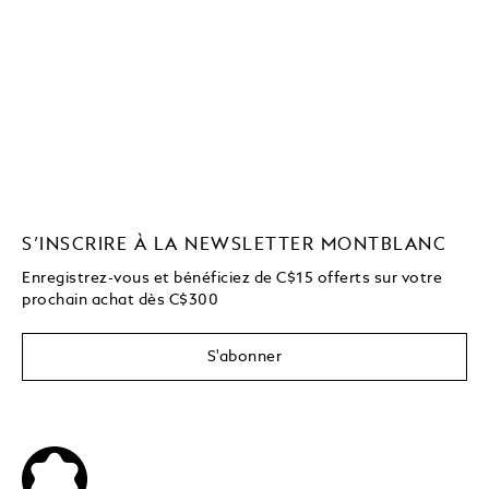
S’INSCRIRE À LA NEWSLETTER MONTBLANC
Enregistrez-vous et bénéficiez de C$15 offerts sur votre
prochain achat dès C$300
S'abonner