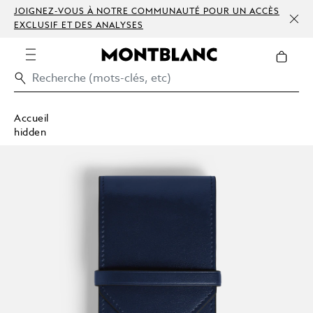
JOIGNEZ-VOUS À NOTRE COMMUNAUTÉ POUR UN ACCÈS
EXCLUSIF ET DES ANALYSES
Accueil
hidden