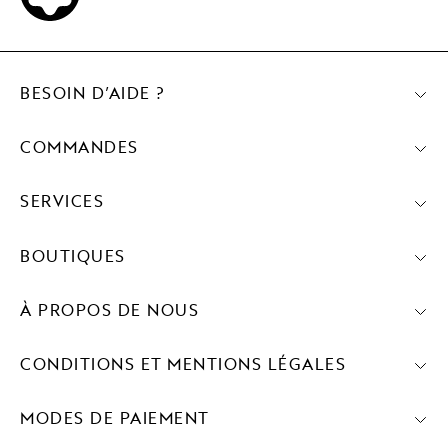
BESOIN D’AIDE ?
COMMANDES
SERVICES
BOUTIQUES
À PROPOS DE NOUS
CONDITIONS ET MENTIONS LÉGALES
MODES DE PAIEMENT