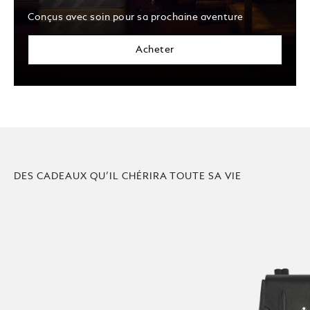
Conçus avec soin pour sa prochaine aventure
Acheter
DES CADEAUX QU’IL CHÉRIRA TOUTE SA VIE