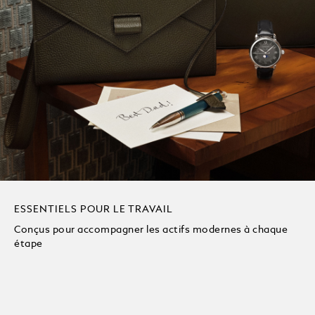
ESSENTIELS POUR LE TRAVAIL
Conçus pour accompagner les actifs modernes à chaque
étape