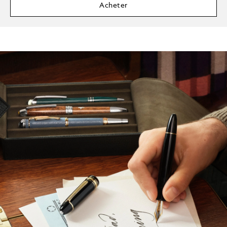
Acheter