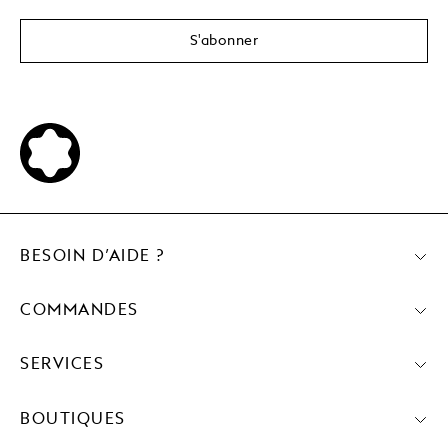
S'abonner
BESOIN D’AIDE ?
COMMANDES
SERVICES
BOUTIQUES