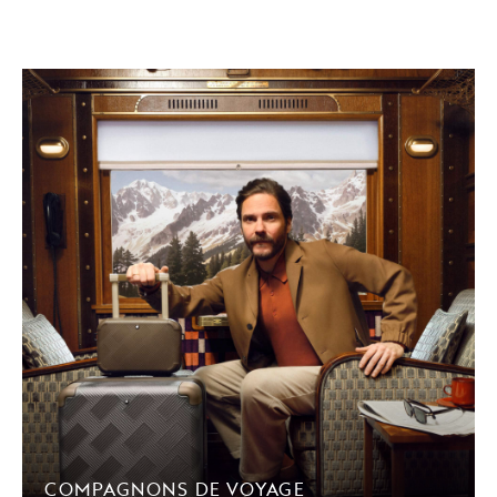
COMPAGNONS DE VOYAGE