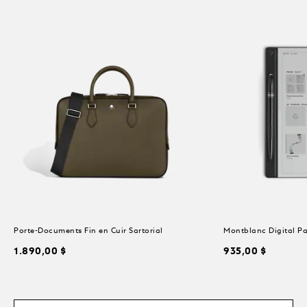
Porte-Documents Fin en Cuir Sartorial
Montblanc Digital P
1.890,00 $
935,00 $