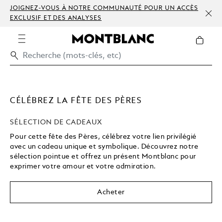
JOIGNEZ-VOUS À NOTRE COMMUNAUTÉ POUR UN ACCÈS
EXCLUSIF ET DES ANALYSES
CÉLÉBREZ LA FÊTE DES PÈRES
SÉLECTION DE CADEAUX
Pour cette fête des Pères, célébrez votre lien privilégié
avec un cadeau unique et symbolique. Découvrez notre
sélection pointue et offrez un présent Montblanc pour
exprimer votre amour et votre admiration.
Acheter