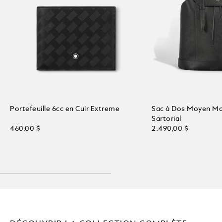
Portefeuille 6cc en Cuir Extreme
Sac à Dos Moyen Mo
Sartorial
460,00 $
2.490,00 $