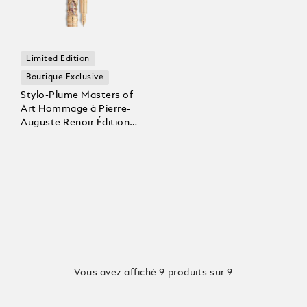
Limited Edition
Boutique Exclusive
Stylo-Plume Masters of
Art Hommage à Pierre-
Auguste Renoir Édition
Limitée 8
Vous avez affiché 9 produits sur 9