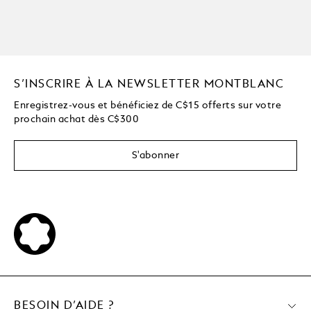
S’INSCRIRE À LA NEWSLETTER MONTBLANC
Enregistrez-vous et bénéficiez de C$15 offerts sur votre
prochain achat dès C$300
S'abonner
BESOIN D’AIDE ?