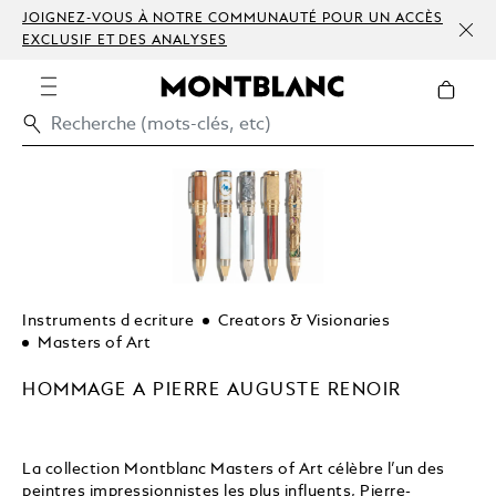
JOIGNEZ-VOUS À NOTRE COMMUNAUTÉ POUR UN ACCÈS
EXCLUSIF ET DES ANALYSES
Instruments d ecriture
Creators & Visionaries
Masters of Art
HOMMAGE A PIERRE AUGUSTE RENOIR
La collection Montblanc Masters of Art célèbre l’un des
peintres impressionnistes les plus influents, Pierre-