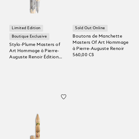
Limited Edition
Sold Out Online
Boutons de Manchette
Boutique Exclusive
Masters Of Art Hommage
Stylo-Plume Masters of
à Pierre-Auguste Renoir
Art Hommage à Pierre-
560,00 C$
Auguste Renoir Édition
Limitée 161