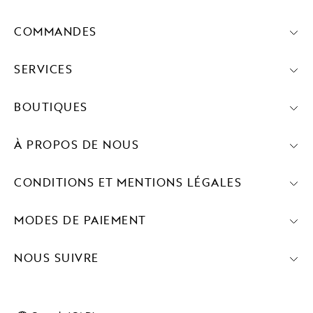
COMMANDES
SERVICES
BOUTIQUES
À PROPOS DE NOUS
CONDITIONS ET MENTIONS LÉGALES
MODES DE PAIEMENT
NOUS SUIVRE