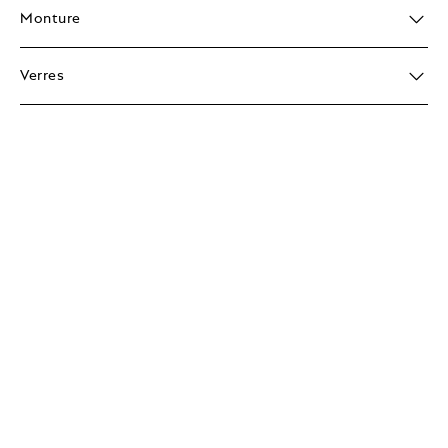
Monture
Verres