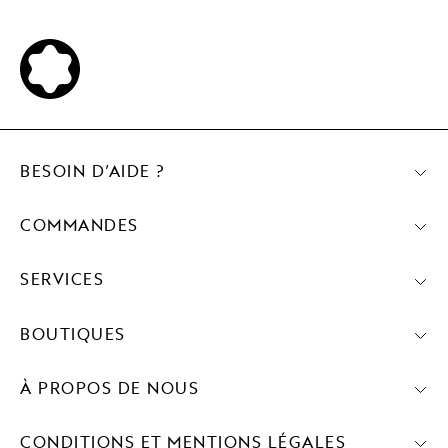
BESOIN D’AIDE ?
COMMANDES
SERVICES
BOUTIQUES
À PROPOS DE NOUS
CONDITIONS ET MENTIONS LÉGALES