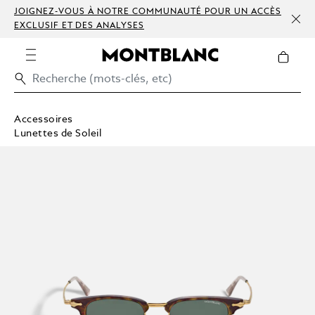
JOIGNEZ-VOUS À NOTRE COMMUNAUTÉ POUR UN ACCÈS
EXCLUSIF ET DES ANALYSES
Accessoires
Lunettes de Soleil