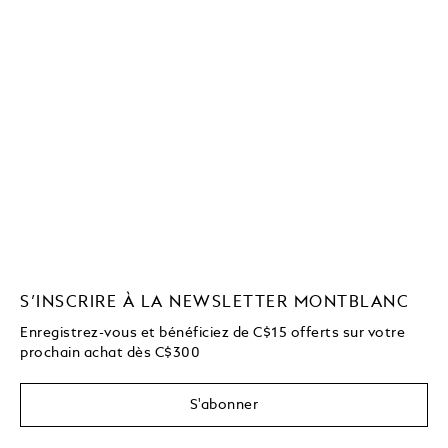
S’INSCRIRE À LA NEWSLETTER MONTBLANC
Enregistrez-vous et bénéficiez de C$15 offerts sur votre
prochain achat dès C$300
S'abonner