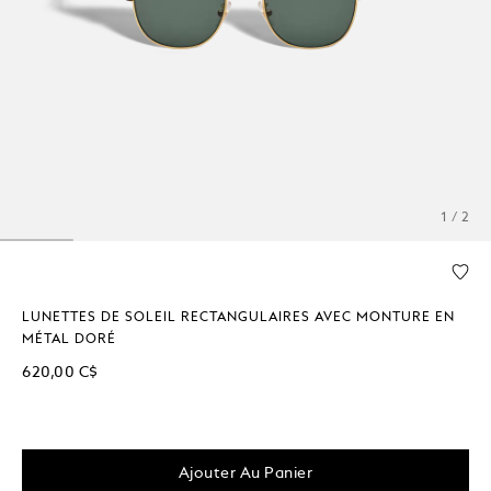
1 / 2
LUNETTES DE SOLEIL RECTANGULAIRES AVEC MONTURE EN
MÉTAL DORÉ
620,00 C$
Ajouter Au Panier