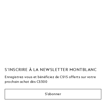
S’INSCRIRE À LA NEWSLETTER MONTBLANC
Enregistrez-vous et bénéficiez de C$15 offerts sur votre
prochain achat dès C$300
S'abonner