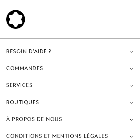
BESOIN D’AIDE ?
COMMANDES
SERVICES
BOUTIQUES
À PROPOS DE NOUS
CONDITIONS ET MENTIONS LÉGALES