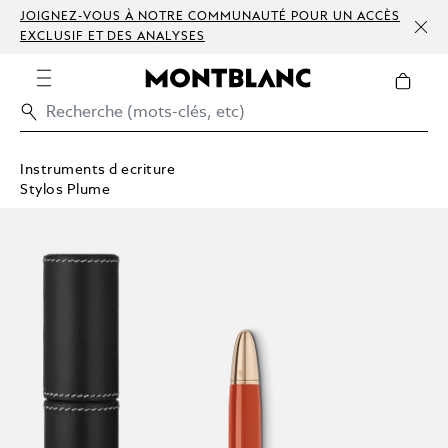
JOIGNEZ-VOUS À NOTRE COMMUNAUTÉ POUR UN ACCÈS
EXCLUSIF ET DES ANALYSES
Instruments d ecriture
Stylos Plume