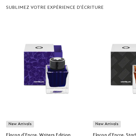
SUBLIMEZ VOTRE EXPÉRIENCE D'ÉCRITURE
New Arrivals
New Arrivals
Flacon d’Encre, Writers Edition
Flacon d’Encre, Sta