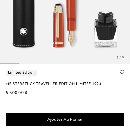
1 / 9
Limited Edition
MEISTERSTÜCK TRAVELLER ÉDITION LIMITÉE 1924
5.300,00 $
Ajouter Au Panier