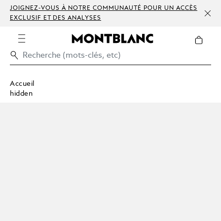
JOIGNEZ-VOUS À NOTRE COMMUNAUTÉ POUR UN ACCÈS
EXCLUSIF ET DES ANALYSES
Accueil
hidden