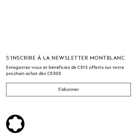
S’INSCRIRE À LA NEWSLETTER MONTBLANC
Enregistrez-vous et bénéficiez de C$15 offerts sur votre
prochain achat dès C$300
S'abonner