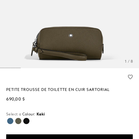
1 / 8
PETITE TROUSSE DE TOILETTE EN CUIR SARTORIAL
690,00 $
Select a
Colour:
Kaki
sélectionné