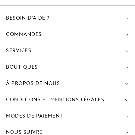
BESOIN D’AIDE ?
COMMANDES
SERVICES
BOUTIQUES
À PROPOS DE NOUS
CONDITIONS ET MENTIONS LÉGALES
MODES DE PAIEMENT
NOUS SUIVRE