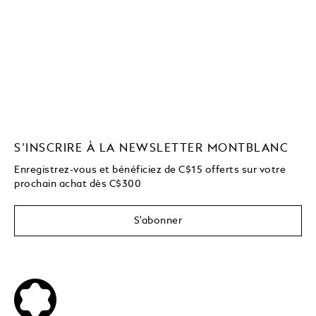
S’INSCRIRE À LA NEWSLETTER MONTBLANC
Enregistrez-vous et bénéficiez de C$15 offerts sur votre
prochain achat dès C$300
S'abonner