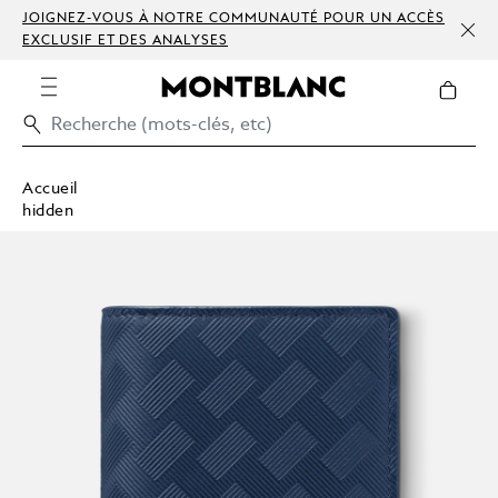
JOIGNEZ-VOUS À NOTRE COMMUNAUTÉ POUR UN ACCÈS
EXCLUSIF ET DES ANALYSES
Accueil
hidden