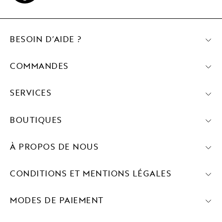
BESOIN D’AIDE ?
COMMANDES
SERVICES
BOUTIQUES
À PROPOS DE NOUS
CONDITIONS ET MENTIONS LÉGALES
MODES DE PAIEMENT