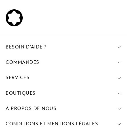
BESOIN D’AIDE ?
COMMANDES
SERVICES
BOUTIQUES
À PROPOS DE NOUS
CONDITIONS ET MENTIONS LÉGALES