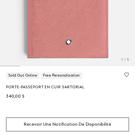
1 / 5
Sold Out Online
Free Personalization
PORTE-PASSEPORT EN CUIR SARTORIAL
340,00 $
Recevoir Une Notification De Disponibilité