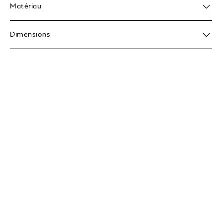
Matériau
Dimensions