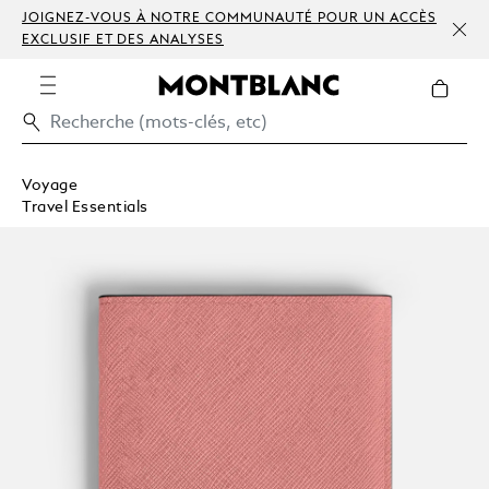
JOIGNEZ-VOUS À NOTRE COMMUNAUTÉ POUR UN ACCÈS
EXCLUSIF ET DES ANALYSES
Voyage
Travel Essentials