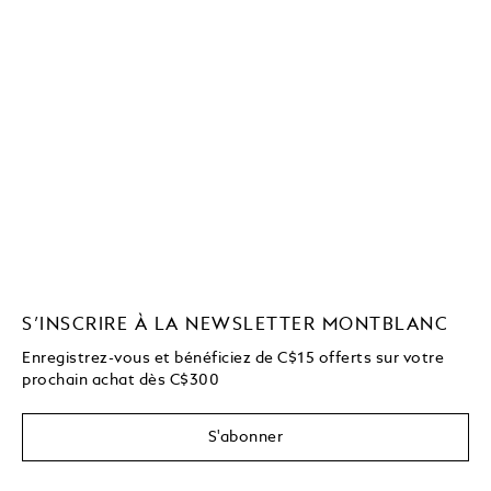
S’INSCRIRE À LA NEWSLETTER MONTBLANC
Enregistrez-vous et bénéficiez de C$15 offerts sur votre
prochain achat dès C$300
S'abonner