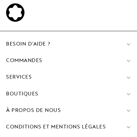
BESOIN D’AIDE ?
COMMANDES
SERVICES
BOUTIQUES
À PROPOS DE NOUS
CONDITIONS ET MENTIONS LÉGALES