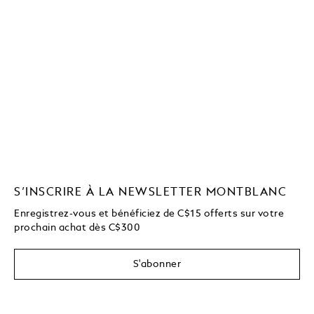
S’INSCRIRE À LA NEWSLETTER MONTBLANC
Enregistrez-vous et bénéficiez de C$15 offerts sur votre
prochain achat dès C$300
S'abonner