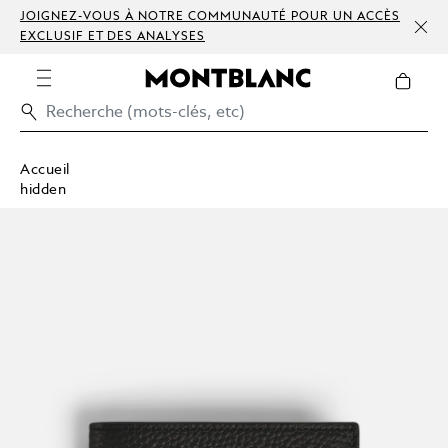
JOIGNEZ-VOUS À NOTRE COMMUNAUTÉ POUR UN ACCÈS
EXCLUSIF ET DES ANALYSES
Accueil
hidden