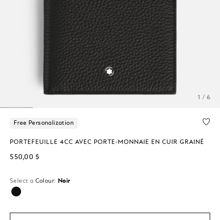
1 / 6
Free Personalization
PORTEFEUILLE 4CC AVEC PORTE-MONNAIE EN CUIR GRAINÉ
550,00 $
Select a
Colour:
Noir
sélectionné