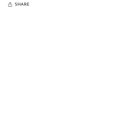
SHARE