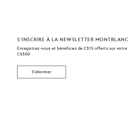
S’INSCRIRE À LA NEWSLETTER MONTBLAN
Enregistrez-vous et bénéficiez de C$15 offerts sur votre
C$300
S'abonner