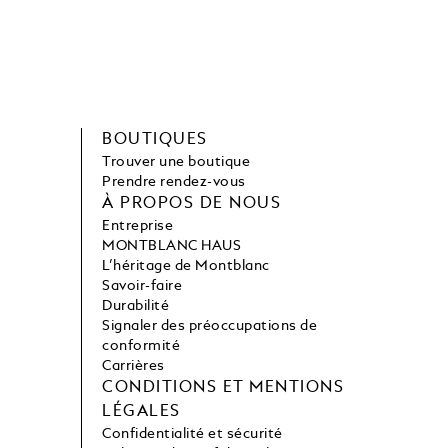
BOUTIQUES
Trouver une boutique
Prendre rendez-vous
À PROPOS DE NOUS
Entreprise
MONTBLANC HAUS
L’héritage de Montblanc
Savoir-faire
Durabilité
Signaler des préoccupations de
conformité
Carrières
CONDITIONS ET MENTIONS
LÉGALES
Confidentialité et sécurité