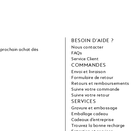
C
BESOIN D’AIDE ?
Nous contacter
 prochain achat dès
FAQs
Service Client
COMMANDES
Envoi et livraison
Formulaire de retour
Retours et remboursements
Suivre votre commande
Suivre votre retour
SERVICES
Gravure et embossage
Emballage cadeau
Cadeaux d’entreprise
Trouvez la bonne recharge