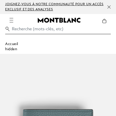
JOIGNEZ-VOUS À NOTRE COMMUNAUTÉ POUR UN ACCÈS
EXCLUSIF ET DES ANALYSES
Accueil
hidden