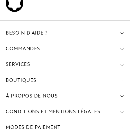
BESOIN D’AIDE ?
COMMANDES
SERVICES
BOUTIQUES
À PROPOS DE NOUS
CONDITIONS ET MENTIONS LÉGALES
MODES DE PAIEMENT