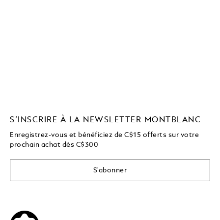
S’INSCRIRE À LA NEWSLETTER MONTBLANC
Enregistrez-vous et bénéficiez de C$15 offerts sur votre
prochain achat dès C$300
S'abonner