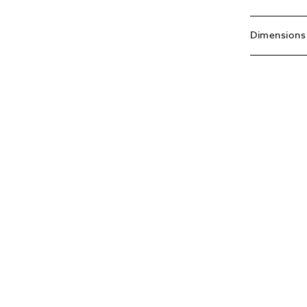
Dimensions