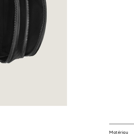
Matériau