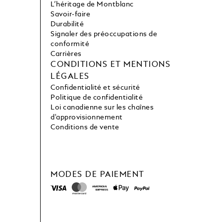
L’héritage de Montblanc
Savoir-faire
Durabilité
Signaler des préoccupations de
conformité
Carrières
CONDITIONS ET MENTIONS
LÉGALES
Confidentialité et sécurité
Politique de confidentialité
Loi canadienne sur les chaînes
d'approvisionnement
Conditions de vente
MODES DE PAIEMENT