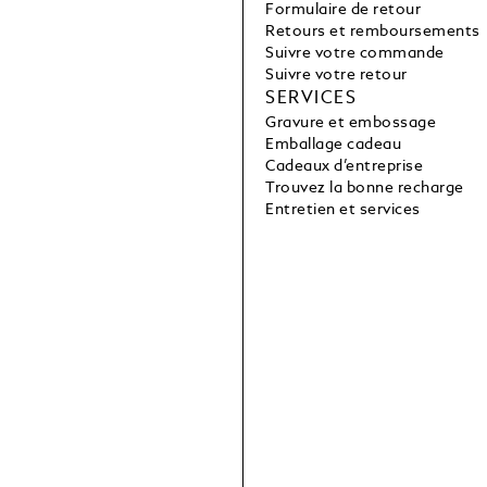
Formulaire de retour
Retours et remboursements
Suivre votre commande
Suivre votre retour
SERVICES
Gravure et embossage
Emballage cadeau
Cadeaux d’entreprise
Trouvez la bonne recharge
Entretien et services