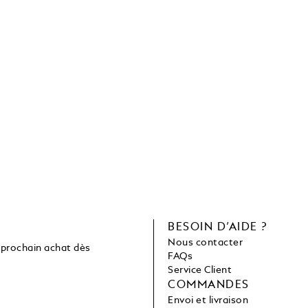
C
BESOIN D’AIDE ?
Nous contacter
 prochain achat dès
FAQs
Service Client
COMMANDES
Envoi et livraison