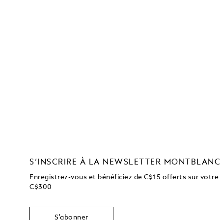
S’INSCRIRE À LA NEWSLETTER MONTBLAN
Enregistrez-vous et bénéficiez de C$15 offerts sur votre
C$300
S'abonner