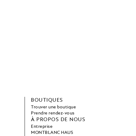
BOUTIQUES
Trouver une boutique
Prendre rendez-vous
À PROPOS DE NOUS
Entreprise
MONTBLANC HAUS