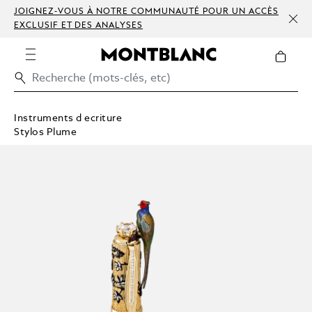
JOIGNEZ-VOUS À NOTRE COMMUNAUTÉ POUR UN ACCÈS
EXCLUSIF ET DES ANALYSES
Instruments d ecriture
Stylos Plume