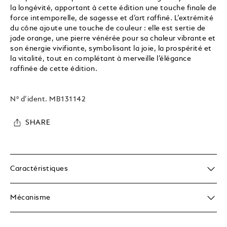
la longévité, apportant à cette édition une touche finale de
force intemporelle, de sagesse et d’art raffiné. L’extrémité
du cône ajoute une touche de couleur : elle est sertie de
jade orange, une pierre vénérée pour sa chaleur vibrante et
son énergie vivifiante, symbolisant la joie, la prospérité et
la vitalité, tout en complétant à merveille l’élégance
raffinée de cette édition.
N° d’ident.
MB131142
SHARE
Caractéristiques
Mécanisme