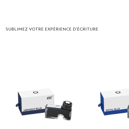
SUBLIMEZ VOTRE EXPÉRIENCE D'ÉCRITURE