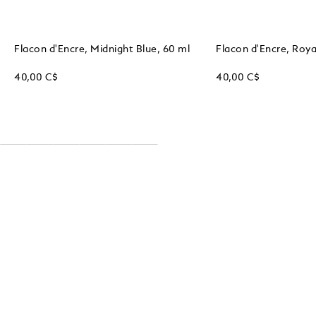
Flacon d'Encre, Midnight Blue, 60 ml
Flacon d'Encre, Roya
40,00 C$
40,00 C$