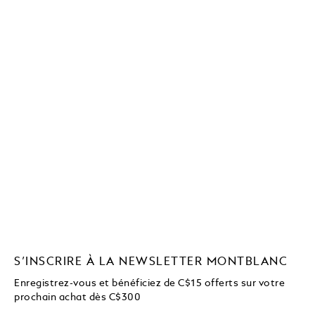
S’INSCRIRE À LA NEWSLETTER MONTBLANC
Enregistrez-vous et bénéficiez de C$15 offerts sur votre
prochain achat dès C$300