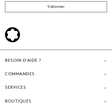
S'abonner
BESOIN D’AIDE ?
COMMANDES
SERVICES
BOUTIQUES