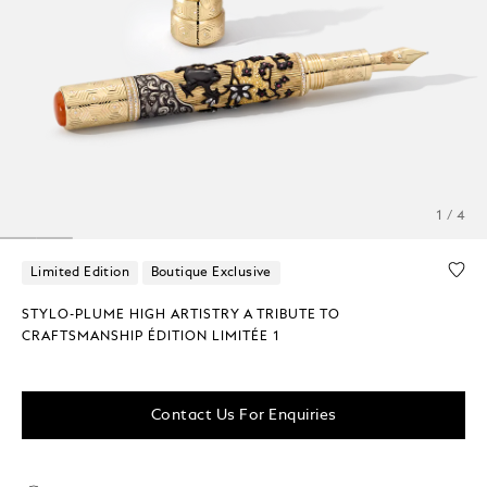
1 / 4
Limited Edition
Boutique Exclusive
STYLO-PLUME HIGH ARTISTRY A TRIBUTE TO
CRAFTSMANSHIP ÉDITION LIMITÉE 1
Contact Us For Enquiries