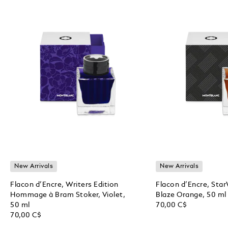
New Arrivals
New Arrivals
Flacon d’Encre, Writers Edition
Flacon d’Encre, Sta
Hommage à Bram Stoker, Violet,
Blaze Orange, 50 ml
50 ml
70,00 C$
70,00 C$