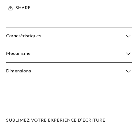
SHARE
Caractéristiques
Mécanisme
Dimensions
SUBLIMEZ VOTRE EXPÉRIENCE D'ÉCRITURE