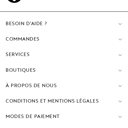
BESOIN D’AIDE ?
COMMANDES
SERVICES
BOUTIQUES
À PROPOS DE NOUS
CONDITIONS ET MENTIONS LÉGALES
MODES DE PAIEMENT