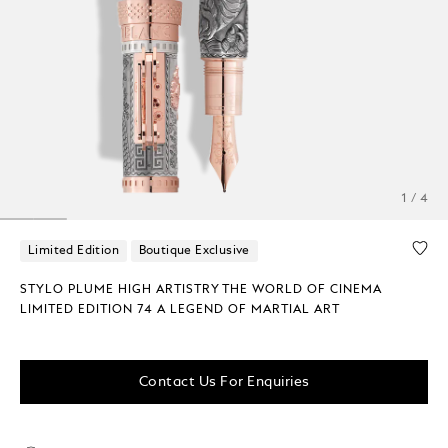
1 / 4
Limited Edition
Boutique Exclusive
STYLO PLUME HIGH ARTISTRY THE WORLD OF CINEMA
LIMITED EDITION 74 A LEGEND OF MARTIAL ART
Contact Us For Enquiries