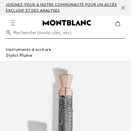
JOIGNEZ-VOUS À NOTRE COMMUNAUTÉ POUR UN ACCÈS
EXCLUSIF ET DES ANALYSES
Instruments d ecriture
Stylos Plume