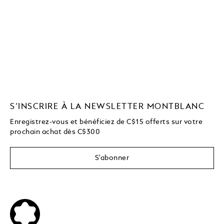
S’INSCRIRE À LA NEWSLETTER MONTBLANC
Enregistrez-vous et bénéficiez de C$15 offerts sur votre
prochain achat dès C$300
S'abonner