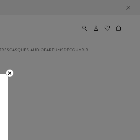
TRES
CASQUES AUDIO
PARFUMS
DÉCOUVRIR