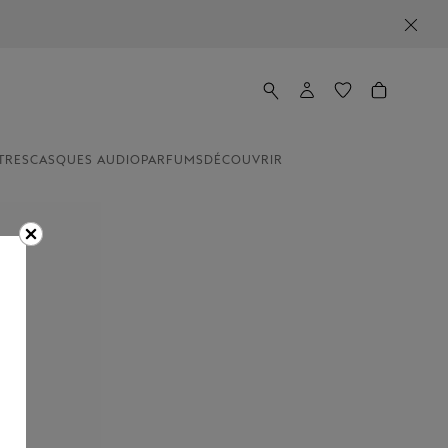
TRES
CASQUES AUDIO
PARFUMS
DÉCOUVRIR