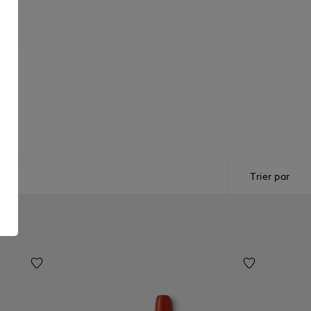
Trier par