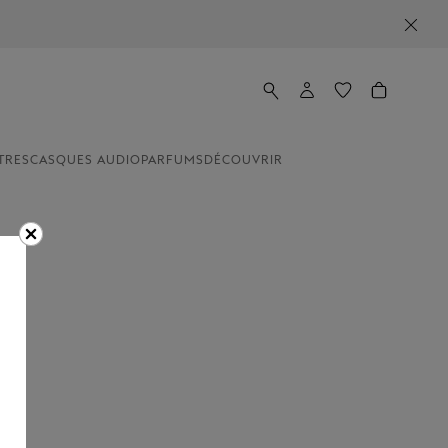
TRES
CASQUES AUDIO
PARFUMS
DÉCOUVRIR