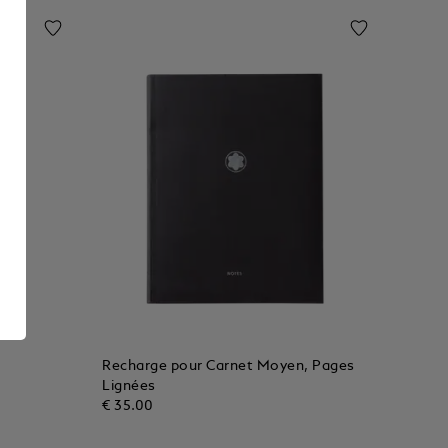
Recharge pour Carnet Moyen, Pages
r
Lignées
€ 35.00