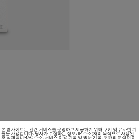
본 웹사이트는 관련 서비스를 운영하고 제공하기 위해 쿠키 및 유사한 기
술을 사용합니다. 당사가 수집하는 정보: IP 주소(처리 목적으로 사용된
후 삭제됨), MAC 주소, 서비스 이용 기록 및 방문 기록. 귀하의 분석 데이