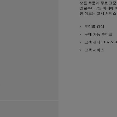
모든 주문에 무료 표준
일로부터 7일 이내에 
한 정보는 고객 서비스
부티크 검색
구매 가능 부티크
고객 센터 : 1877-5
고객 서비스