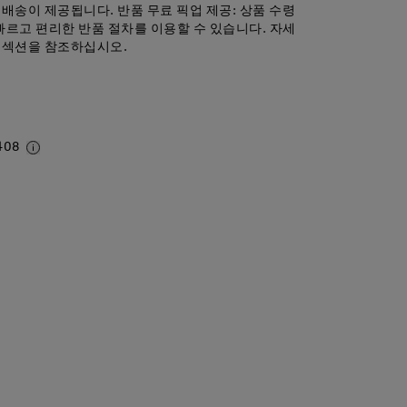
 배송이 제공됩니다. 반품 무료 픽업 제공: 상품 수령
빠르고 편리한 반품 절차를 이용할 수 있습니다. 자세
 섹션을 참조하십시오.
408