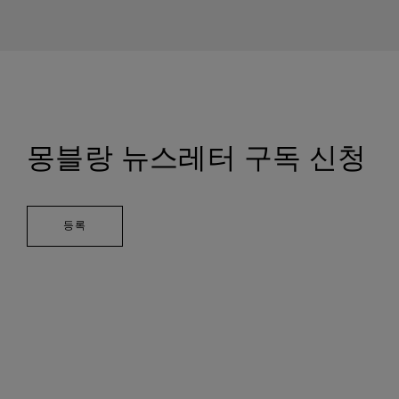
몽블랑 뉴스레터 구독 신청
등록