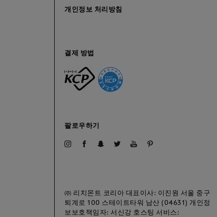
개인정보 처리방침
결제 방법
팔로우하기
㈜ 리치몬트 코리아 대표이사: 이진원 서울 중구
퇴계로 100 스테이트타워 남산 (04631) 개인정
보보호책임자: 서신강 호스팅 서비스: