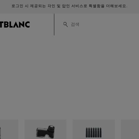
로그인 시 제공되는 각인 및 압인 서비스로 특별함을 더해보세요.