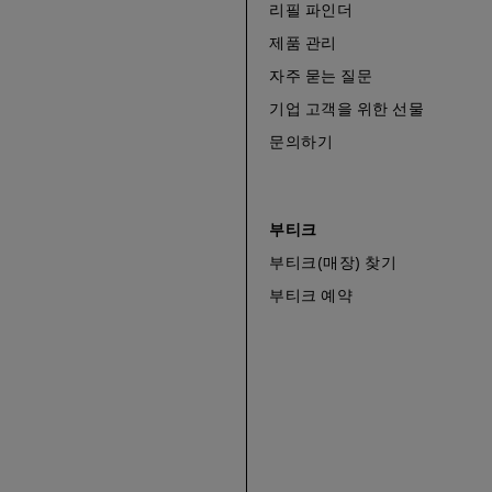
리필 파인더
제품 관리
자주 묻는 질문
기업 고객을 위한 선물
문의하기
부티크
부티크(매장) 찾기
부티크 예약