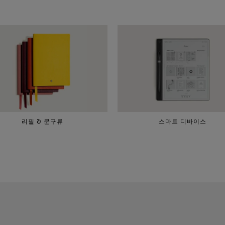
리필 & 문구류
스마트 디바이스