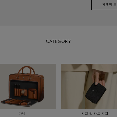
자세히 
CATEGORY
가방
지갑 및 카드 지갑