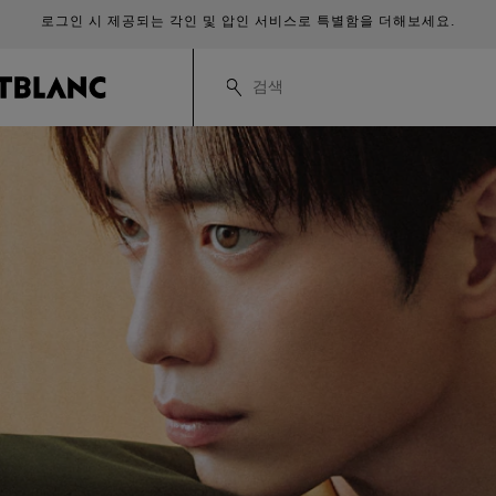
로그인 시 제공되는 각인 및 압인 서비스로 특별함을 더해보세요.