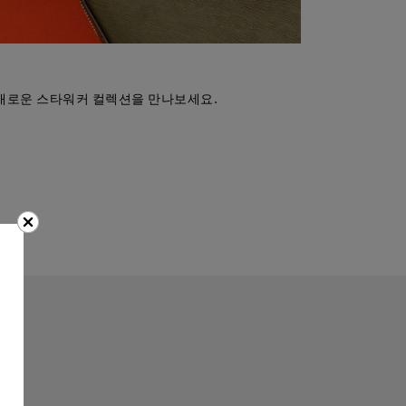
새로운 스타워커 컬렉션을 만나보세요.
요.