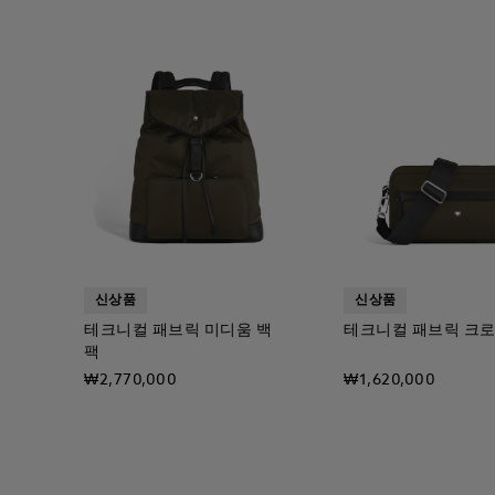
신상품
신상품
테크니컬 패브릭 미디움 백
테크니컬 패브릭 크로
팩
₩2,770,000
₩1,620,000