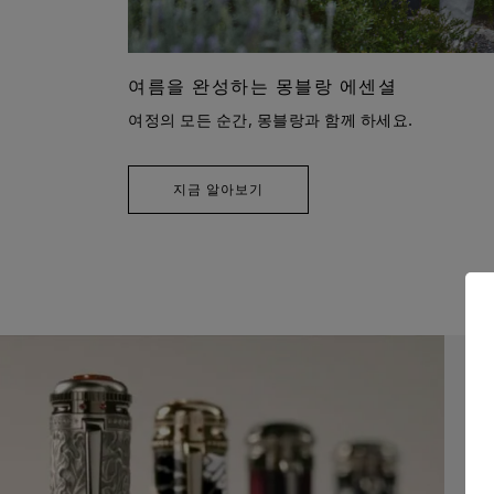
여름을 완성하는 몽블랑 에센셜
여정의 모든 순간, 몽블랑과 함께 하세요.
지금 알아보기