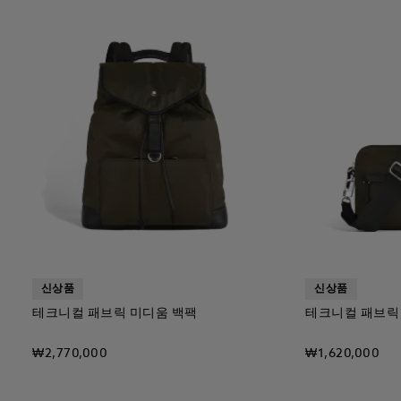
신상품
신상품
테크니컬 패브릭 미디움 백팩
테크니컬 패브릭
₩2,770,000
₩1,620,000