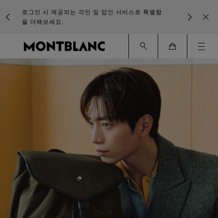
로그인 시 제공되는 각인 및 압인 서비스로 특별함
을 더해보세요.
Ham
Cart