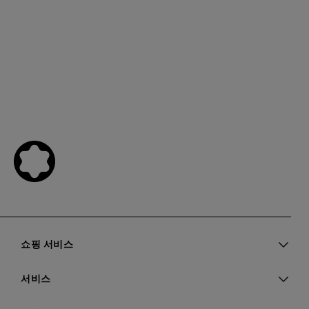
쇼핑 서비스
서비스