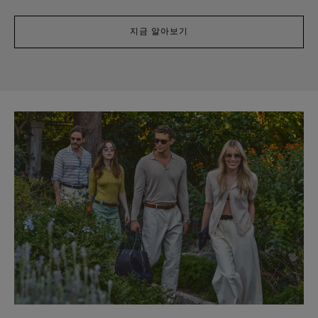
지금 알아보기