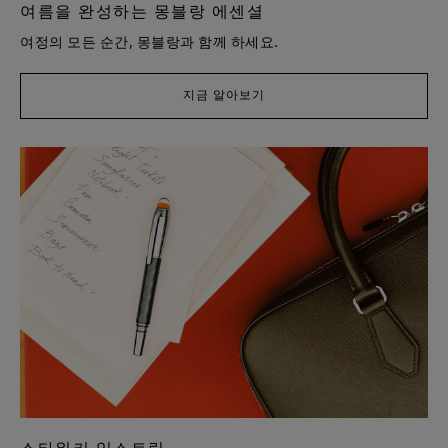
여름을 완성하는 몽블랑 에센셜
여정의 모든 순간, 몽블랑과 함께 하세요.
지금 알아보기