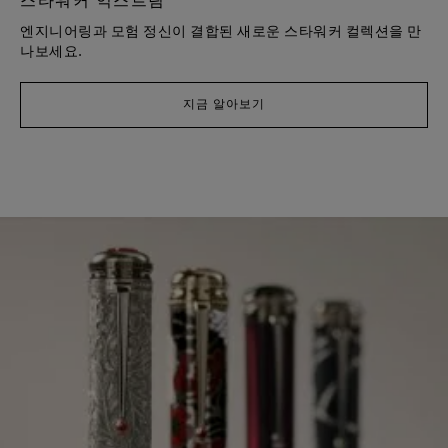
스타워커 익스트림
엔지니어링과 모험 정신이 결합된 새로운 스타워커 컬렉션을 만
나보세요.
지금 알아보기