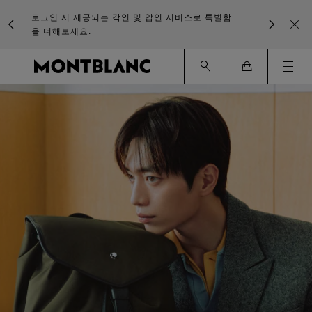
로그인 시 제공되는 각인 및 압인 서비스로 특별함
을 더해보세요.
Ham
Cart