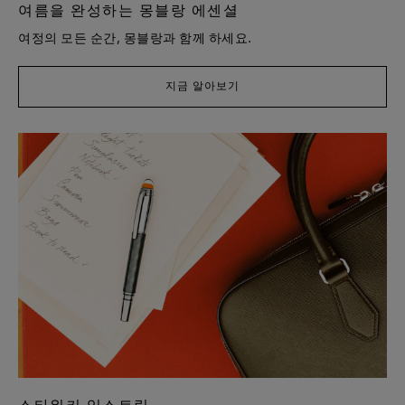
여름을 완성하는 몽블랑 에센셜
여정의 모든 순간, 몽블랑과 함께 하세요.
지금 알아보기