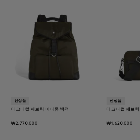
신상품
신상품
테크니컬 패브릭 미디움 백팩
테크니컬 패브릭
₩2,770,000
₩1,620,000