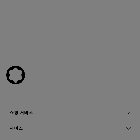
쇼핑 서비스
서비스