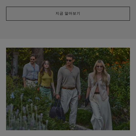
지금 알아보기