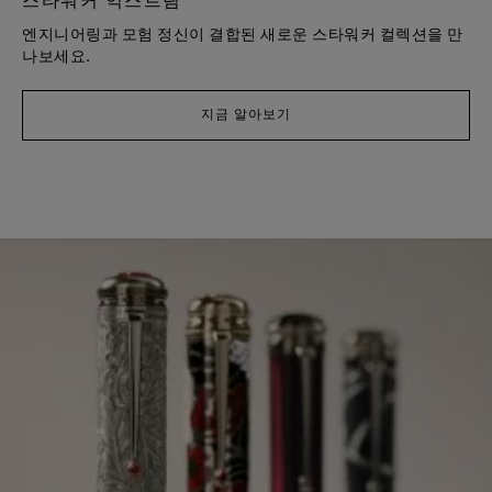
스타워커 익스트림
엔지니어링과 모험 정신이 결합된 새로운 스타워커 컬렉션을 만
나보세요.
지금 알아보기