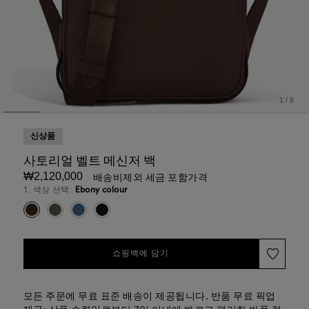
1
/
8
신상품
사토리얼 벨트 메신저 백
₩2,120,000
배송비제외 세금 포함가격
1. 색상 선택:
Ebony colour
쇼핑백에 담기
모든 주문에 무료 표준 배송이 제공됩니다. 반품 무료 픽업