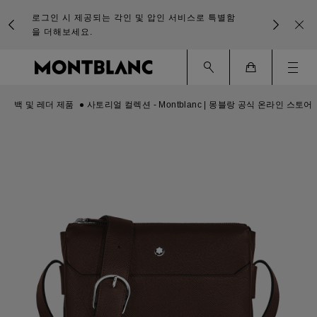
로그인 시 제공되는 각인 및 압인 서비스로 특별함
을 더해보세요.
Ham
Cart
백 및 레더 제품
사토리얼 컬렉션 - Montblanc | 몽블랑 공식 온라인 스토어