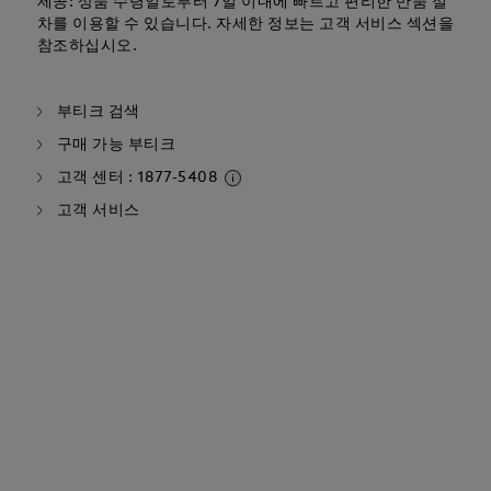
제공: 상품 수령일로부터 7일 이내에 빠르고 편리한 반품 절
차를 이용할 수 있습니다. 자세한 정보는 고객 서비스 섹션을
참조하십시오.
부티크 검색
구매 가능 부티크
고객 센터 : 1877-5408
고객 서비스