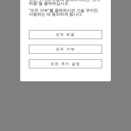
허용"을 클릭하십시오.
"모두 거부"를 클릭하시면 기술 쿠키만
사용하는 데 동의하게 됩니다.
모두 허용
모두 거부
모든 쿠키 설정