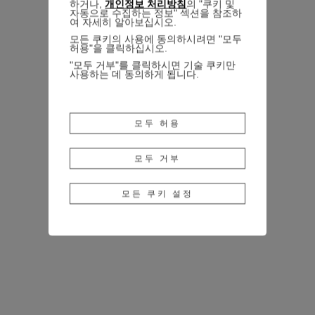
하거나,
개인정보 처리방침
의 "쿠키 및
자동으로 수집하는 정보" 섹션을 참조하
여 자세히 알아보십시오.
모든 쿠키의 사용에 동의하시려면 "모두
허용"을 클릭하십시오.
"모두 거부"를 클릭하시면 기술 쿠키만
사용하는 데 동의하게 됩니다.
모두 허용
모두 거부
모든 쿠키 설정