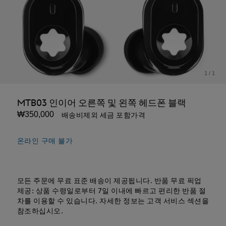
1
/
1
MTB03 인이어 오른쪽 및 왼쪽 헤드폰 블랙
₩350,000
배송비제외 세금 포함가격
온라인 구매 불가
모든 주문에 무료 표준 배송이 제공됩니다. 반품 무료 픽업
제공: 상품 수령일로부터 7일 이내에 빠르고 편리한 반품 절
차를 이용할 수 있습니다. 자세한 정보는 고객 서비스 섹션을
참조하십시오.