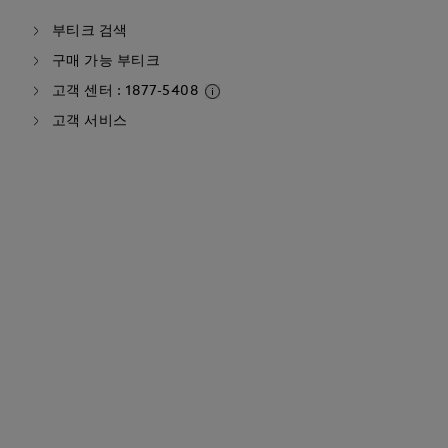
부티크 검색
구매 가능 부티크
고객 센터 : 1877-5408
고객 서비스