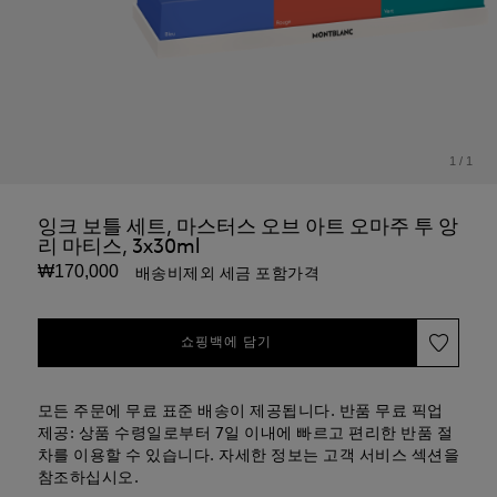
1
/
1
잉크 보틀 세트, 마스터스 오브 아트 오마주 투 앙
리 마티스, 3x30ml
₩170,000
배송비제외 세금 포함가격
쇼핑백에 담기
모든 주문에 무료 표준 배송이 제공됩니다. 반품 무료 픽업
제공: 상품 수령일로부터 7일 이내에 빠르고 편리한 반품 절
차를 이용할 수 있습니다. 자세한 정보는 고객 서비스 섹션을
참조하십시오.