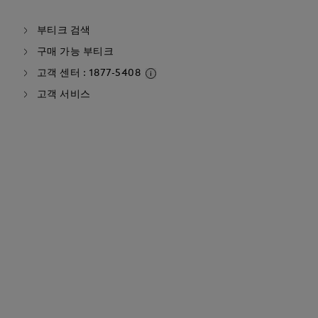
부티크 검색
구매 가능 부티크
고객 센터 : 1877-5408
고객 서비스