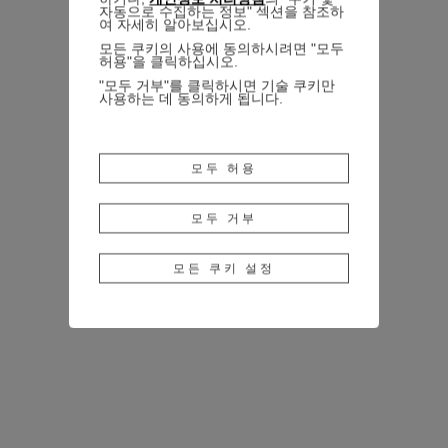
자동으로 수집하는 정보" 섹션을 참조하
여 자세히 알아보십시오.
모든 쿠키의 사용에 동의하시려면 "모두
허용"을 클릭하십시오.
"모두 거부"를 클릭하시면 기술 쿠키만
사용하는 데 동의하게 됩니다.
모두 허용
모두 거부
모든 쿠키 설정