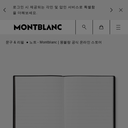
로그인 시 제공되는 각인 및 압인 서비스로 특별함
을 더해보세요.
Ham
Cart
문구 & 리필
노트 - Montblanc | 몽블랑 공식 온라인 스토어