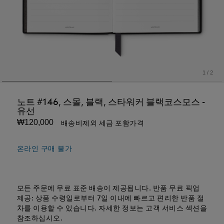
1
/
2
노트 #146, 스몰, 블랙, 스타워커 블랙코스모스 -
유선
₩120,000
배송비제외 세금 포함가격
온라인 구매 불가
모든 주문에 무료 표준 배송이 제공됩니다. 반품 무료 픽업
제공: 상품 수령일로부터 7일 이내에 빠르고 편리한 반품 절
차를 이용할 수 있습니다. 자세한 정보는 고객 서비스 섹션을
참조하십시오.