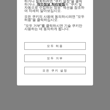
하거나 철회하려면 "쿠키 설정"을 클릭
하거나,
개인정보 처리방침
의 "쿠키 및
자동으로 수집하는 정보" 섹션을 참조하
여 자세히 알아보십시오.
모든 쿠키의 사용에 동의하시려면 "모두
허용"을 클릭하십시오.
"모두 거부"를 클릭하시면 기술 쿠키만
사용하는 데 동의하게 됩니다.
모두 허용
모두 거부
모든 쿠키 설정