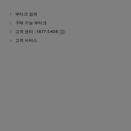
부티크 검색
구매 가능 부티크
고객 센터 : 1877-5408
고객 서비스