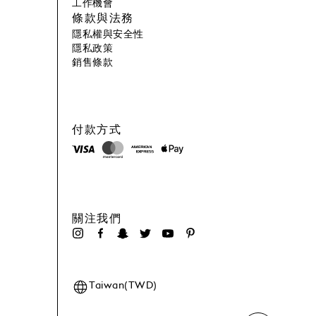
工作機會
條款與法務
隱私權與安全性
隱私政策
銷售條款
付款方式
關注我們
Taiwan(TWD)