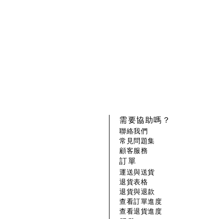
需要協助嗎？
聯絡我們
常見問題集
顧客服務
訂單
運送與送貨
退貨表格
退貨與退款
查看訂單進度
查看退貨進度