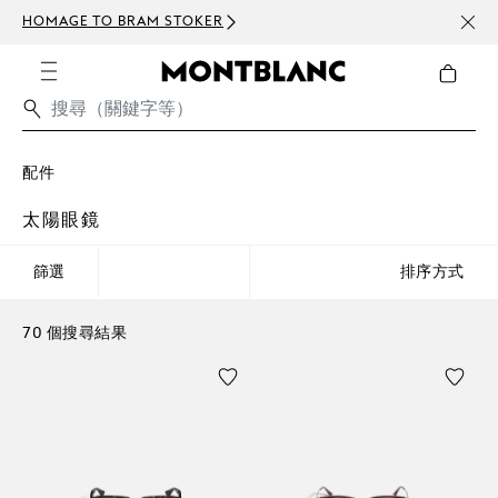
HOMAGE TO BRAM STOKER
訂閱電
配件
太陽眼鏡
篩選
排序方式
70 個搜尋結果