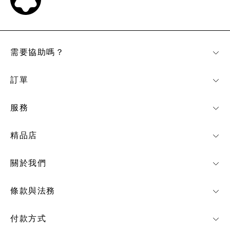
需要協助嗎？
訂單
服務
精品店
關於我們
條款與法務
付款方式