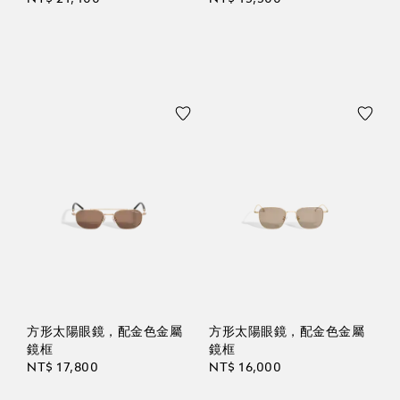
方形太陽眼鏡，配金色金屬
方形太陽眼鏡，配金色金屬
鏡框
鏡框
NT$ 17,800
NT$ 16,000