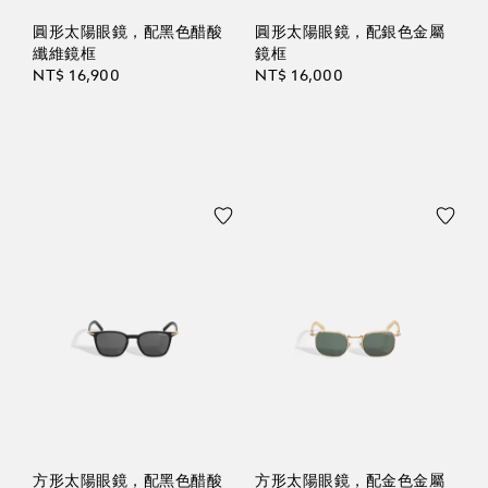
圓形太陽眼鏡，配黑色醋酸
圓形太陽眼鏡，配銀色金屬
纖維鏡框
鏡框
NT$ 16,900
NT$ 16,000
方形太陽眼鏡，配黑色醋酸
方形太陽眼鏡，配金色金屬