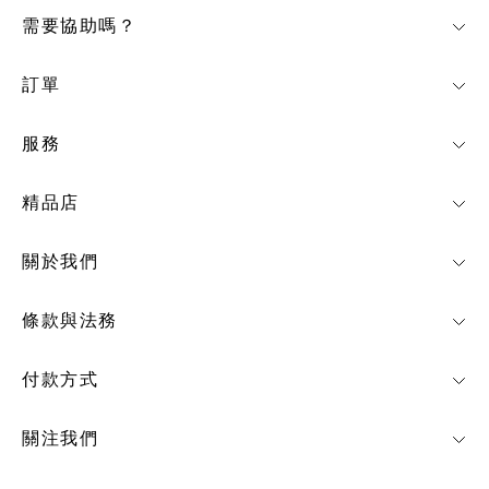
需要協助嗎？
訂單
服務
精品店
關於我們
條款與法務
付款方式
關注我們