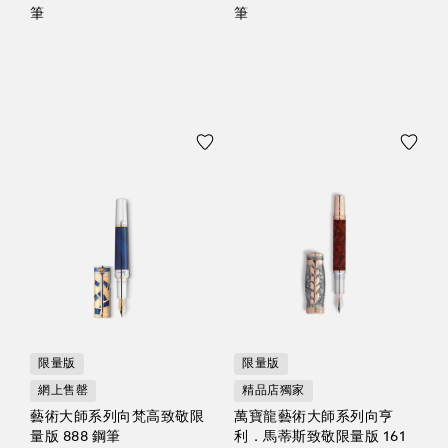
筆
筆
限量版
限量版
網上售罄
精品店獨家
藝術大師系列向梵高致敬限
萬寶龍藝術大師系列向亨
量版 888 鋼筆
利．馬蒂斯致敬限量版 161