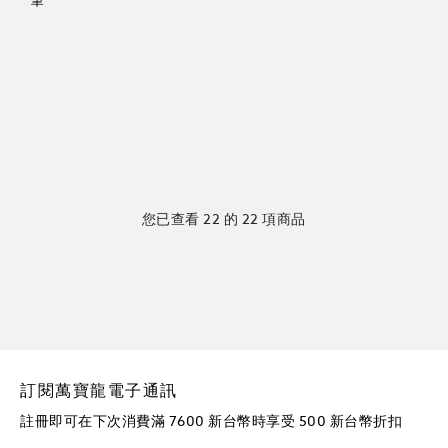
筆
您已查看 22 的 22 項商品
訂閱萬寶龍電子通訊
註冊即可在下次消費滿 7600 新台幣時享受 500 新台幣折扣