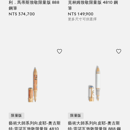
利．馬蒂斯致敬限量版 888
克林姆致敬限量版 4810 鋼
鋼筆
筆
NT$ 374,700
NT$ 149,900
更多尺寸可供選擇
限量版
限量版
藝術大師系列向皮耶-奧古斯
藝術大師系列向皮耶-奧古斯
特·雷諾瓦致敬限量版 4810
特·雷諾瓦致敬限量版 888 鋼