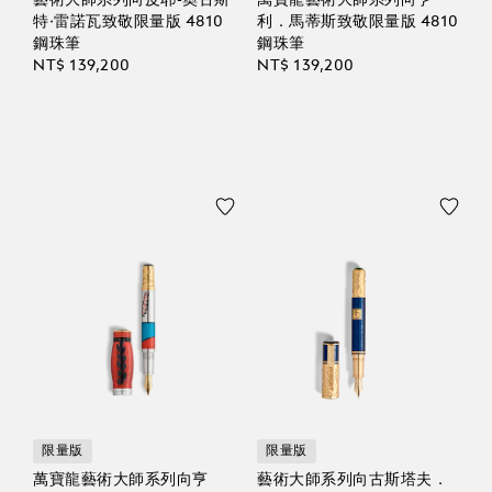
特·雷諾瓦致敬限量版 4810
利．馬蒂斯致敬限量版 4810
鋼珠筆
鋼珠筆
NT$ 139,200
NT$ 139,200
限量版
限量版
萬寶龍藝術大師系列向亨
藝術大師系列向古斯塔夫．