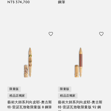
NT$ 374,700
鋼筆
限量版
限量版
精品店獨家
精品店獨家
藝術大師系列向皮耶-奧古斯
藝術大師系列向皮耶-奧古斯
特·雷諾瓦致敬限量版 8 鋼筆
特·雷諾瓦致敬限量版 92 鋼