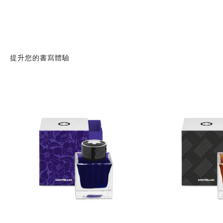
提升您的書寫體驗