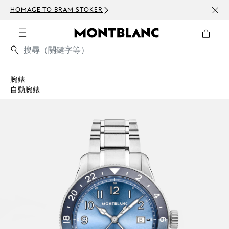
HOMAGE TO BRAM STOKER
訂閱電
腕錶
自動腕錶