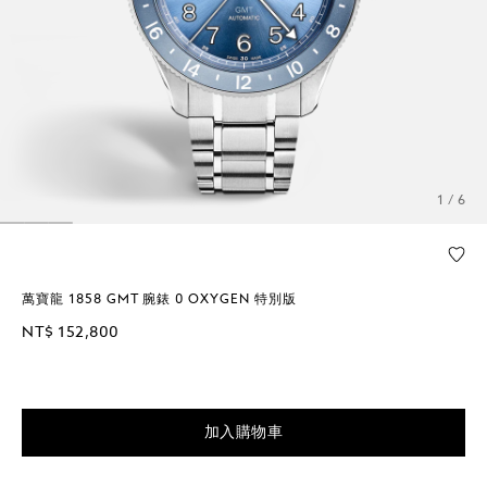
1 / 6
萬寶龍 1858 GMT 腕錶 0 OXYGEN 特別版
NT$ 152,800
加入購物車