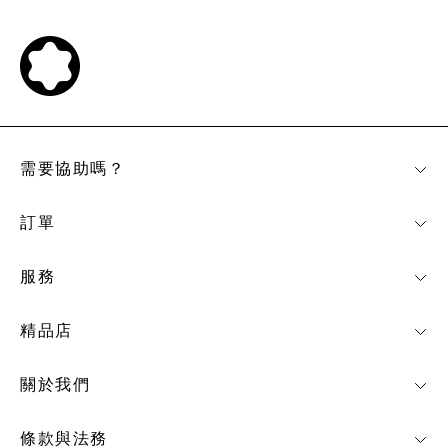
需要協助嗎？
訂單
服務
精品店
關於我們
條款與法務