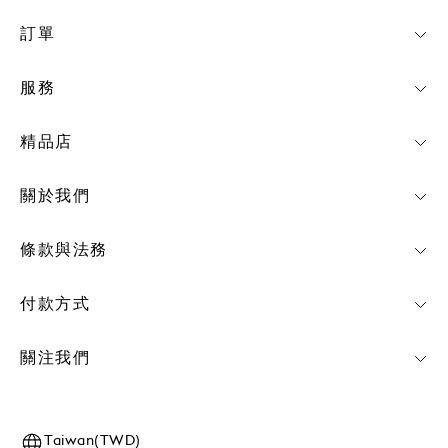
訂單
服務
精品店
關於我們
條款與法務
付款方式
關注我們
Taiwan(TWD)