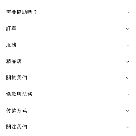
需要協助嗎？
訂單
服務
精品店
關於我們
條款與法務
付款方式
關注我們