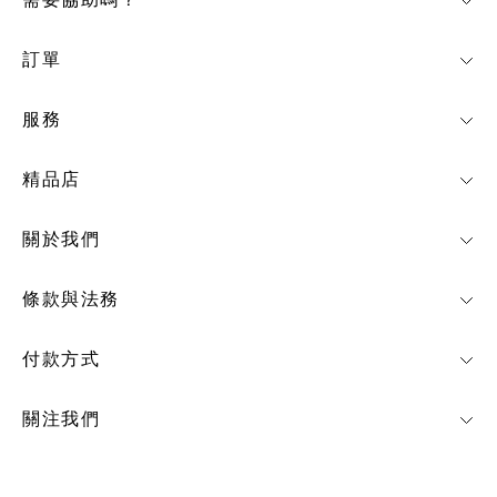
需要協助嗎？
訂單
服務
精品店
關於我們
條款與法務
付款方式
關注我們