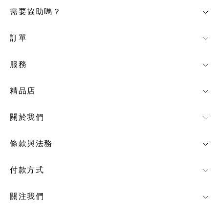
需要協助嗎？
訂單
服務
精品店
關於我們
條款與法務
付款方式
關注我們