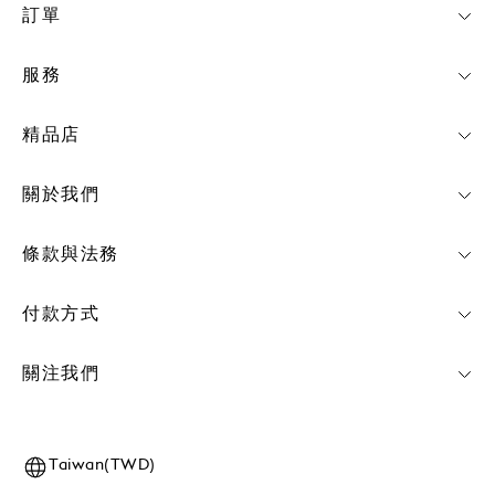
訂單
服務
精品店
關於我們
條款與法務
付款方式
關注我們
Taiwan(TWD)