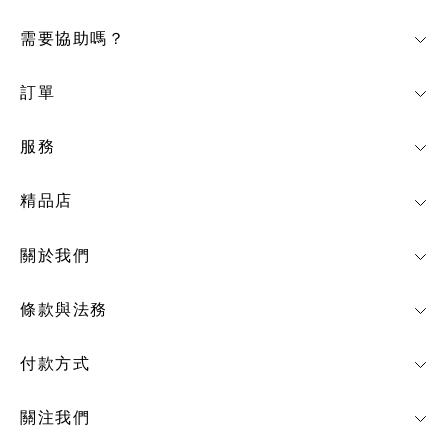
需要協助嗎？
訂單
服務
精品店
關於我們
條款與法務
付款方式
關注我們