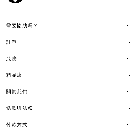
需要協助嗎？
訂單
服務
精品店
關於我們
條款與法務
付款方式